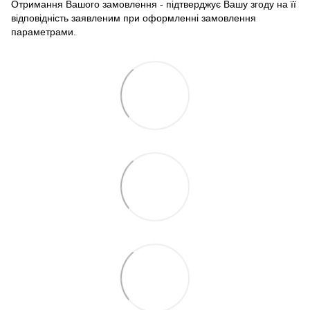
Отримання Вашого замовлення - підтверджує Вашу згоду на її
відповідність заявленим при оформленні замовлення
параметрами.