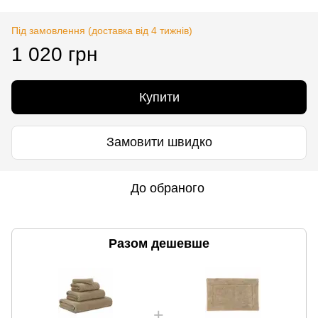
Під замовлення (доставка від 4 тижнів)
1 020 грн
Купити
Замовити швидко
До обраного
Разом дешевше