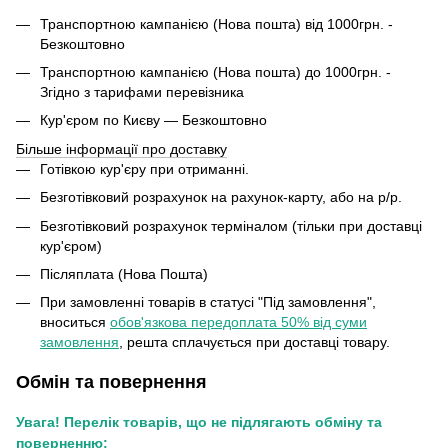
Транспортною кампанією (Нова пошта) від 1000грн. -
Безкоштовно
Транспортною кампанією (Нова пошта) до 1000грн. -
Згідно з тарифами перевізника
Кур'єром по Києву — Безкоштовно
Більше інформації про доставку
Готівкою кур'єру при отриманні.
Безготівковий розрахунок на рахунок-карту, або на р/р.
Безготівковий розрахунок терміналом (тільки при доставці
кур'єром)
Післяплата (Нова Пошта)
При замовленні товарів в статусі "Під замовлення",
вноситься
обов'язкова передоплата 50% від суми
замовлення
, решта сплачується при доставці товару.
Обмін та повернення
Увага! Перелік товарів, що не підлягають обміну та
поверненню: