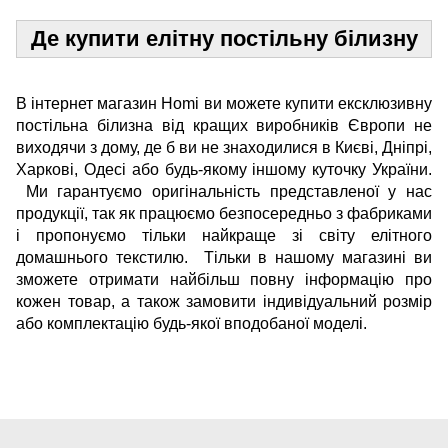
Де купити елітну постільну білизну
В інтернет магазин Homi ви можете купити ексклюзивну
постільна білизна від кращих виробників Європи не
виходячи з дому, де б ви не знаходилися в Києві, Дніпрі,
Харкові, Одесі або будь-якому іншому куточку України.
Ми гарантуємо оригінальність представленої у нас
продукції, так як працюємо безпосередньо з фабриками
і пропонуємо тільки найкраще зі світу елітного
домашнього текстилю. Тільки в нашому магазині ви
зможете отримати найбільш повну інформацію про
кожен товар, а також замовити індивідуальний розмір
або комплектацію будь-якої вподобаної моделі.