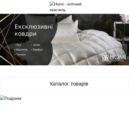
Каталог товарів