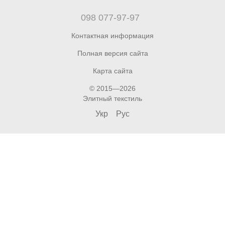
098 077-97-97
Контактная информация
Полная версия сайта
Карта сайта
© 2015—2026
Элитный текстиль
Укр
Рус