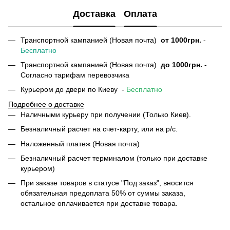
Доставка
Оплата
Транспортной кампанией (Новая почта)
от
1000грн.
-
Бесплатно
Транспортной кампанией (Новая почта)
до 1000грн.
-
Согласно тарифам перевозчика
Курьером до двери по Киеву -
Бесплатно
Подробнее о доставке
Наличными курьеру при получении (Только Киев).
Безналичный расчет на счет-карту, или на р/с.
Наложенный платеж (Новая почта)
Безналичный расчет терминалом (только при доставке
курьером)
При заказе товаров в статусе "Под заказ", вносится
обязательная предоплата 50% от суммы заказа,
остальное оплачивается при доставке товара.