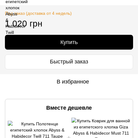
Под заказ (доставка от 4 недель)
1 020 грн
Купить
Быстрый заказ
В избранное
Вместе дешевле