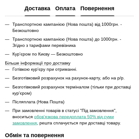
Доставка
Оплата
Повернення
Транспортною кампанією (Нова пошта) від 1000грн. -
Безкоштовно
Транспортною кампанією (Нова пошта) до 1000грн. -
Згідно з тарифами перевізника
Кур'єром по Києву — Безкоштовно
Більше інформації про доставку
Готівкою кур'єру при отриманні.
Безготівковий розрахунок на рахунок-карту, або на р/р.
Безготівковий розрахунок терміналом (тільки при доставці
кур'єром)
Післяплата (Нова Пошта)
При замовленні товарів в статусі "Під замовлення",
вноситься
обов'язкова передоплата 50% від суми
замовлення
, решта сплачується при доставці товару.
Обмін та повернення