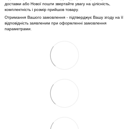
доставки або Нової пошти звертайте увагу на цілісність,
комплектність і розмір прийшов товару.
Отримання Вашого замовлення - підтверджує Вашу згоду на її
відповідність заявленим при оформленні замовлення
параметрами.