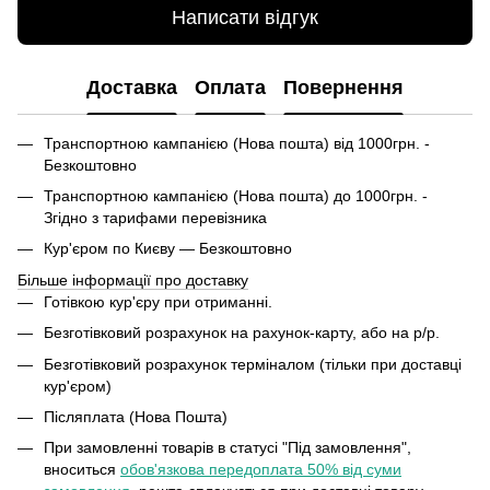
Написати відгук
Доставка
Оплата
Повернення
Транспортною кампанією (Нова пошта) від 1000грн. -
Безкоштовно
Транспортною кампанією (Нова пошта) до 1000грн. -
Згідно з тарифами перевізника
Кур'єром по Києву — Безкоштовно
Більше інформації про доставку
Готівкою кур'єру при отриманні.
Безготівковий розрахунок на рахунок-карту, або на р/р.
Безготівковий розрахунок терміналом (тільки при доставці
кур'єром)
Післяплата (Нова Пошта)
При замовленні товарів в статусі "Під замовлення",
вноситься
обов'язкова передоплата 50% від суми