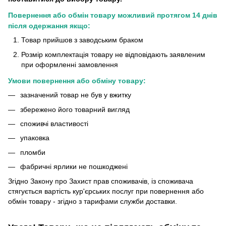
Повернення або обмін товару можливий протягом 14 днів
після одержання якщо:
Товар прийшов з заводським браком
Розмір комплектація товару не відповідають заявленим
при оформленні замовлення
Умови повернення або обміну товару:
зазначений товар не був у вжитку
збережено його товарний вигляд
споживчі властивості
упаковка
пломби
фабричні ярлики не пошкоджені
Згідно Закону про Захист прав споживачів, із споживача
стягується вартість кур'єрських послуг при повернення або
обмін товару - згідно з тарифами служби доставки.