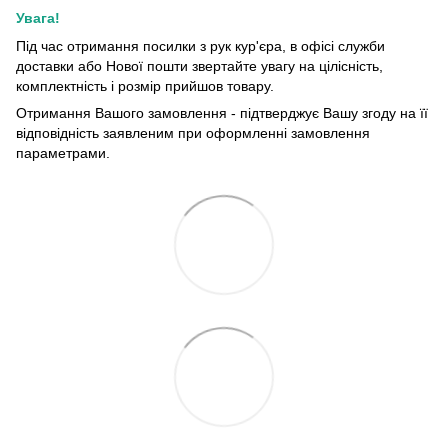
Увага!
Під час отримання посилки з рук кур'єра, в офісі служби
доставки або Нової пошти звертайте увагу на цілісність,
комплектність і розмір прийшов товару.
Отримання Вашого замовлення - підтверджує Вашу згоду на її
відповідність заявленим при оформленні замовлення
параметрами.