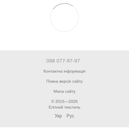
098 077-97-97
Контактна інформація
Повна версія сайту
Мапа сайту
© 2015—2026
Елітний текстиль
Укр
Рус