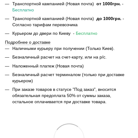
Транспортной кампанией (Новая почта)
от
1000грн.
-
Бесплатно
Транспортной кампанией (Новая почта)
до 1000грн.
-
Согласно тарифам перевозчика
Курьером до двери по Киеву -
Бесплатно
Подробнее о доставке
Наличными курьеру при получении (Только Киев).
Безналичный расчет на счет-карту, или на р/с.
Наложенный платеж (Новая почта)
Безналичный расчет терминалом (только при доставке
курьером)
При заказе товаров в статусе "Под заказ", вносится
обязательная предоплата 50% от суммы заказа,
остальное оплачивается при доставке товара.