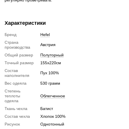
Характеристики
Бренд
Hefel
Страна
Австрия
производства
Общий размер
Полуторный
Точный размер
155х220см
Состав
Пух 100%
наполнителя
Вес одеяла
530 грамм
Степень
теплоты
Облегченное
одеяла
Ткань чехла
Батист
Состав чехла
Хлопок 100%
Рисунок
Однотонный