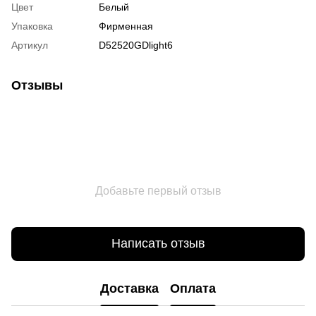
Цвет
Белый
Упаковка
Фирменная
Артикул
D52520GDlight6
Отзывы
Добавьте первый отзыв
Написать отзыв
Доставка
Оплата