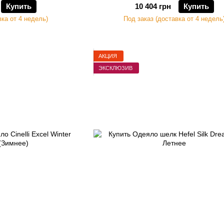
Купить
10 404 грн
Купить
вка от 4 недель)
Под заказ (доставка от 4 недель
АКЦИЯ
ЭКСКЛЮЗИВ