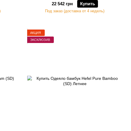
22 542 грн
Купить
)
Под заказ (доставка от 4 недель)
АКЦИЯ
ЭКСКЛЮЗИВ