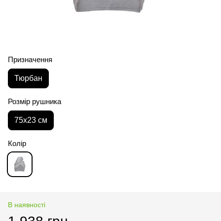
Призначення
Тюрбан
Розмір рушника
75х23 см
Колір
В наявності