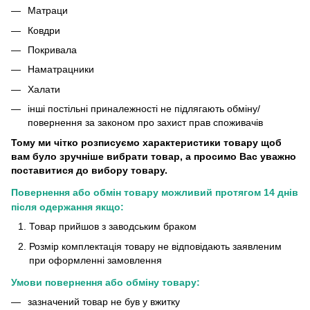
Матраци
Ковдри
Покривала
Наматрацники
Халати
інші постільні приналежності не підлягають обміну/
повернення за законом про захист прав споживачів
Тому ми чітко розписуємо характеристики товару щоб
вам було зручніше вибрати товар, а просимо Вас уважно
поставитися до вибору товару.
Повернення або обмін товару можливий протягом 14 днів
після одержання якщо:
Товар прийшов з заводським браком
Розмір комплектація товару не відповідають заявленим
при оформленні замовлення
Умови повернення або обміну товару:
зазначений товар не був у вжитку