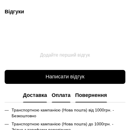
Відгуки
Додайте перший відгук
Написати відгук
Доставка
Оплата
Повернення
Транспортною кампанією (Нова пошта) від 1000грн. -
Безкоштовно
Транспортною кампанією (Нова пошта) до 1000грн. -
Згідно з тарифами перевізника