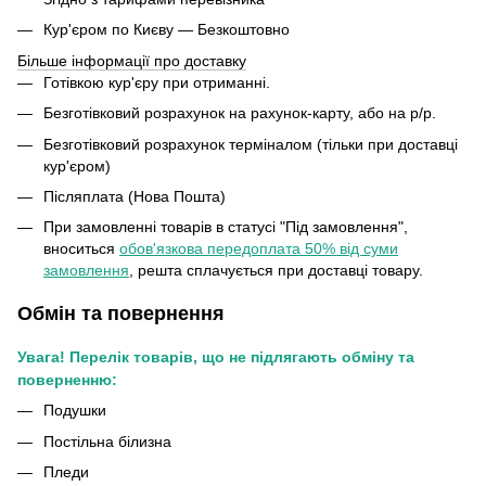
Кур'єром по Києву — Безкоштовно
Більше інформації про доставку
Готівкою кур'єру при отриманні.
Безготівковий розрахунок на рахунок-карту, або на р/р.
Безготівковий розрахунок терміналом (тільки при доставці
кур'єром)
Післяплата (Нова Пошта)
При замовленні товарів в статусі "Під замовлення",
вноситься
обов'язкова передоплата 50% від суми
замовлення
, решта сплачується при доставці товару.
Обмін та повернення
Увага! Перелік товарів, що не підлягають обміну та
поверненню:
Подушки
Постільна білизна
Пледи