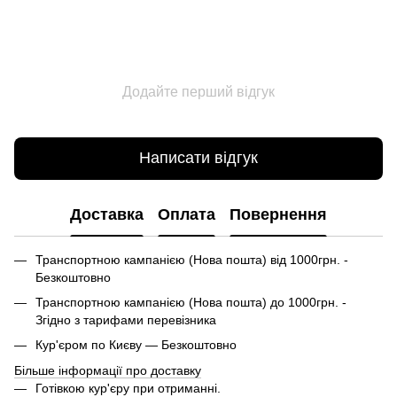
Додайте перший відгук
Написати відгук
Доставка
Оплата
Повернення
Транспортною кампанією (Нова пошта) від 1000грн. -
Безкоштовно
Транспортною кампанією (Нова пошта) до 1000грн. -
Згідно з тарифами перевізника
Кур'єром по Києву — Безкоштовно
Більше інформації про доставку
Готівкою кур'єру при отриманні.