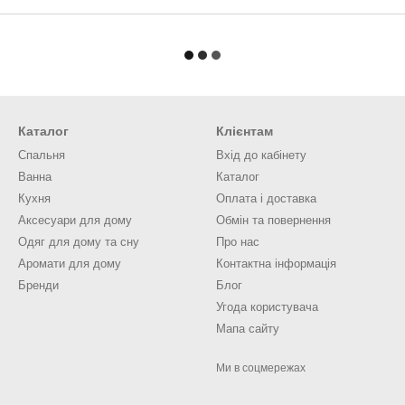
Каталог
Клієнтам
Спальня
Вхід до кабінету
Ванна
Каталог
Кухня
Оплата і доставка
Аксесуари для дому
Обмін та повернення
Одяг для дому та сну
Про нас
Аромати для дому
Контактна інформація
Бренди
Блог
Угода користувача
Мапа сайту
Ми в соцмережах