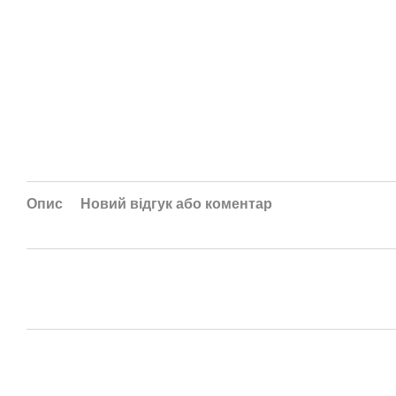
Опис
Новий відгук або коментар