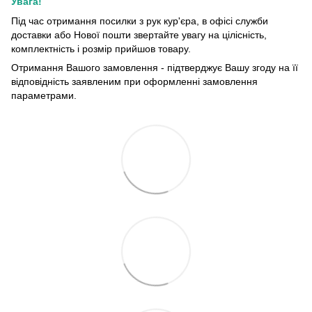
Увага!
Під час отримання посилки з рук кур'єра, в офісі служби
доставки або Нової пошти звертайте увагу на цілісність,
комплектність і розмір прийшов товару.
Отримання Вашого замовлення - підтверджує Вашу згоду на її
відповідність заявленим при оформленні замовлення
параметрами.