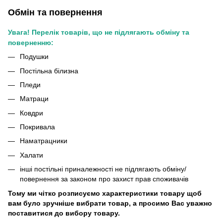
Обмін та повернення
Увага! Перелік товарів, що не підлягають обміну та
поверненню:
Подушки
Постільна білизна
Пледи
Матраци
Ковдри
Покривала
Наматрацники
Халати
інші постільні приналежності не підлягають обміну/
повернення за законом про захист прав споживачів
Тому ми чітко розписуємо характеристики товару щоб
вам було зручніше вибрати товар, а просимо Вас уважно
поставитися до вибору товару.