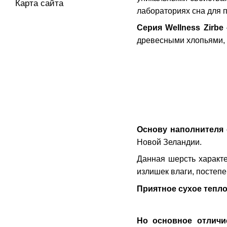
Карта сайта
лабораториях сна для 
Серия Wellness Zirbe
древесными хлопьями, 
Основу наполнителя
Новой Зеландии.
Данная шерсть характе
излишек влаги, постепе
Приятное сухое тепл
Но основное отличи