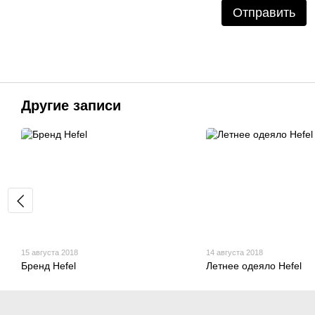
Отправить
Другие записи
15 августа 2018
14 августа 2018
Бренд Hefel
Летнее одеяло Hefel