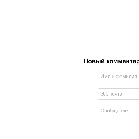
Новый коммента