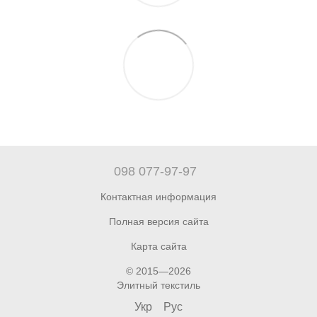
098 077-97-97
Контактная информация
Полная версия сайта
Карта сайта
© 2015—2026
Элитный текстиль
Укр
Рус