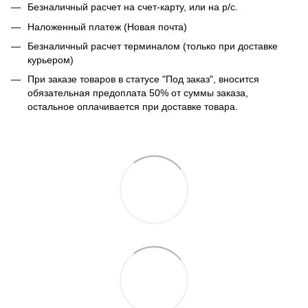
Безналичный расчет на счет-карту, или на р/с.
Наложенный платеж (Новая почта)
Безналичный расчет терминалом (только при доставке
курьером)
При заказе товаров в статусе "Под заказ", вносится
обязательная предоплата 50% от суммы заказа,
остальное оплачивается при доставке товара.