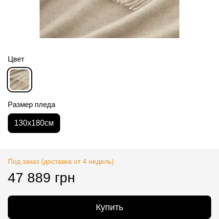
Цвет
Размер пледа
130х180см
Под заказ (доставка от 4 недель)
47 889 грн
Купить