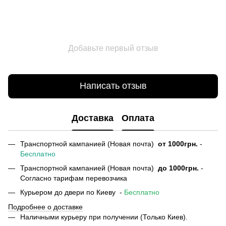
Добавьте первый отзыв
Написать отзыв
Доставка
Оплата
Транспортной кампанией (Новая почта)
от
1000грн.
-
Бесплатно
Транспортной кампанией (Новая почта)
до 1000грн.
-
Согласно тарифам перевозчика
Курьером до двери по Киеву -
Бесплатно
Подробнее о доставке
Наличными курьеру при получении (Только Киев).