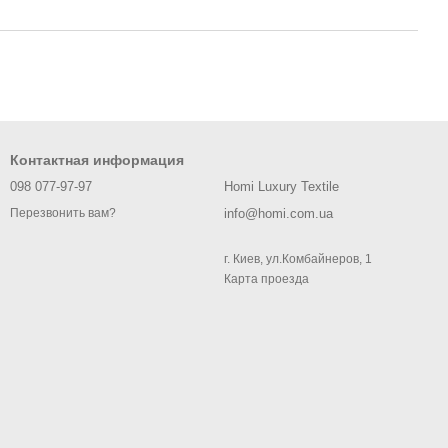
Контактная информация
098 077-97-97
Homi Luxury Textile
info@homi.com.ua
Перезвонить вам?
г. Киев, ул.Комбайнеров, 1
Карта проезда