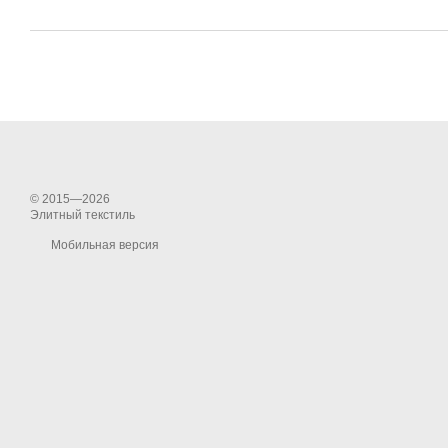
© 2015—2026
Элитный текстиль
Мобильная версия