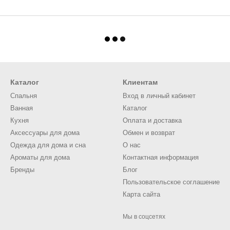
Каталог
Клиентам
Спальня
Вход в личный кабинет
Ванная
Каталог
Кухня
Оплата и доставка
Аксессуары для дома
Обмен и возврат
Одежда для дома и сна
О нас
Ароматы для дома
Контактная информация
Бренды
Блог
Пользовательское соглашение
Карта сайта
Мы в соцсетях