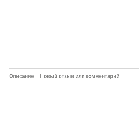
Описание
Новый отзыв или комментарий