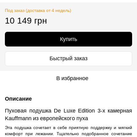
Под заказ (доставка от 4 недель)
10 149 грн
Купить
Быстрый заказ
В избранное
Описание
Пуховая подушка De Luxe Edition 3-х камерная
Kauffmann из европейского пуха
Эта подушка сочетает в себе приятную поддержку и мягкий
комфорт при лежании. Тщательно подобранное сочетание