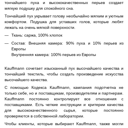
тончайшего пуха и высококачественных перьев создает
мягкую подушку для спокойного сна.
Тончайший пух укрывает голову необычайно мягким и уютным
комфортом. Подушка для уставших голов, которые любят
лежать на очень мягкой поверхности.
Ткань: саржа, 100% хлопок
Состав: Внешняя камера: 90% пуха и 10% перьев из
Европы
Внутренняя камера: 100% перьев из Европы
Kauffmann сочетает изысканный пух высочайшего качества и
тончайший текстиль, чтобы создать произведение искусства
высочайшего качества.
С помощью Кодекса Kauffmann, кампания подотчетна не
только себе, но и поставщикам, производителям и партнерам.
Kauffmann постоянно контролирует все отношения с
поставщиками. Есть четкие инструкции и критерии качества
для высококачественного сырья, которые постоянно
проверяются в собственной лаборатории.
Чтобы клиенты, которые выбирают Kauffmann, также могли