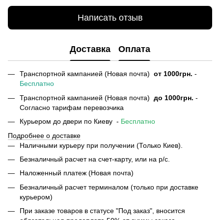
Написать отзыв
Доставка
Оплата
Транспортной кампанией (Новая почта)
от
1000грн.
-
Бесплатно
Транспортной кампанией (Новая почта)
до 1000грн.
-
Согласно тарифам перевозчика
Курьером до двери по Киеву -
Бесплатно
Подробнее о доставке
Наличными курьеру при получении (Только Киев).
Безналичный расчет на счет-карту, или на р/с.
Наложенный платеж (Новая почта)
Безналичный расчет терминалом (только при доставке
курьером)
При заказе товаров в статусе "Под заказ", вносится