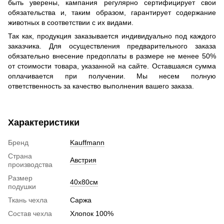
быть уверены, кампания регулярно сертифицирует свои
обязательства и, таким образом, гарантирует содержание
животных в соответствии с их видами.
Так как, продукция заказывается индивидуально под каждого
заказчика. Для осуществления предварительного заказа
обязательно внесение предоплаты в размере не менее 50%
от стоимости товара, указанной на сайте. Оставшаяся сумма
оплачивается при получении. Мы несем полную
ответственность за качество выполнения вашего заказа.
Характеристики
Бренд
Kauffmann
Страна
Австрия
производства
Размер
40х80см
подушки
Ткань чехла
Саржа
Состав чехла
Хлопок 100%