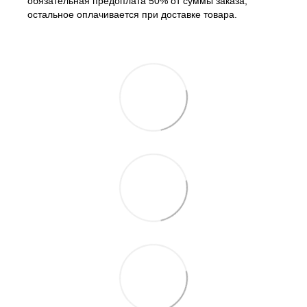
обязательная предоплата 50% от суммы заказа,
остальное оплачивается при доставке товара.