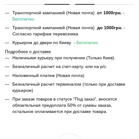
Транспортной кампанией (Новая почта)
от
1000грн.
-
Бесплатно
Транспортной кампанией (Новая почта)
до 1000грн.
-
Согласно тарифам перевозчика
Курьером до двери по Киеву -
Бесплатно
Подробнее о доставке
Наличными курьеру при получении (Только Киев).
Безналичный расчет на счет-карту, или на р/с.
Наложенный платеж (Новая почта)
Безналичный расчет терминалом (только при доставке
курьером)
При заказе товаров в статусе "Под заказ", вносится
обязательная предоплата 50% от суммы заказа,
остальное оплачивается при доставке товара.