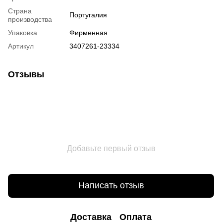
Страна
Португалия
производства
Упаковка
Фирменная
Артикул
3407261-23334
Отзывы
Добавьте первый отзыв
Написать отзыв
Доставка
Оплата