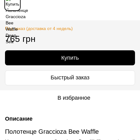
Под заказ (доставка от 4 недель)
765 грн
Купить
Быстрый заказ
В избранное
Описание
Полотенце Graccioza Bee Waffle