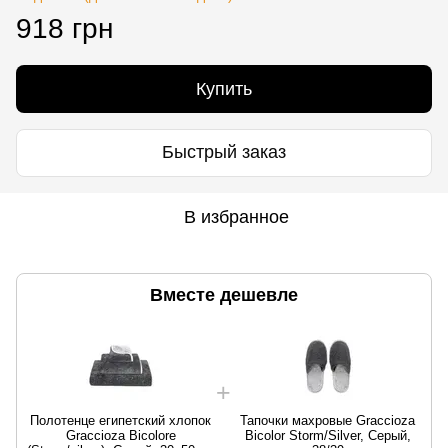
918 грн
Купить
Быстрый заказ
В избранное
Вместе дешевле
Полотенце египетский хлопок
Тапочки махровые Graccioza
Graccioza Bicolore
Bicolor Storm/Silver, Серый,