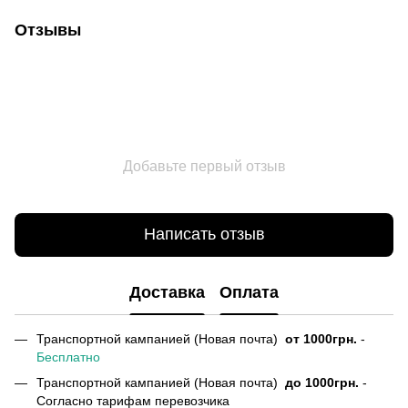
Отзывы
Добавьте первый отзыв
Написать отзыв
Доставка
Оплата
Транспортной кампанией (Новая почта)
от
1000грн.
-
Бесплатно
Транспортной кампанией (Новая почта)
до 1000грн.
-
Согласно тарифам перевозчика