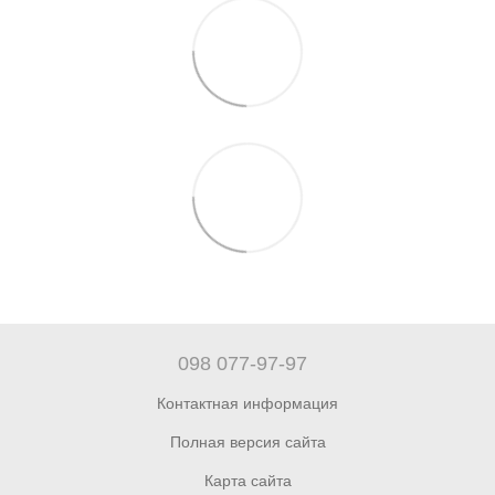
098 077-97-97
Контактная информация
Полная версия сайта
Карта сайта