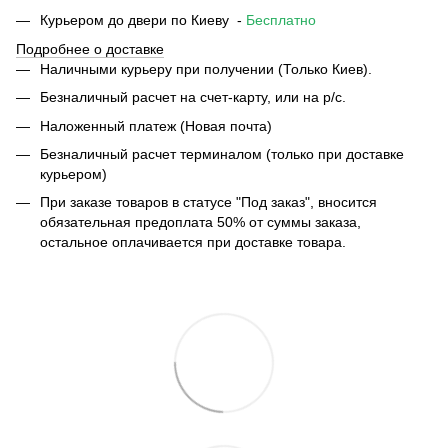
Курьером до двери по Киеву -
Бесплатно
Подробнее о доставке
Наличными курьеру при получении (Только Киев).
Безналичный расчет на счет-карту, или на р/с.
Наложенный платеж (Новая почта)
Безналичный расчет терминалом (только при доставке
курьером)
При заказе товаров в статусе "Под заказ", вносится
обязательная предоплата 50% от суммы заказа,
остальное оплачивается при доставке товара.