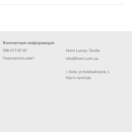
Контактная информация
098 077-97-97
Homi Luxury Textile
info@homi.com.ua
Перезвонить вам?
г. Киев, ул.Комбайнеров, 1
Карта проезда