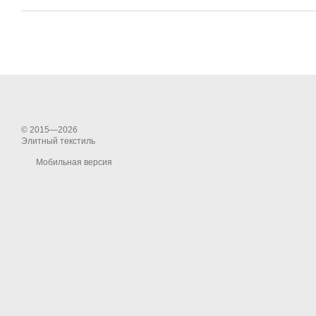
© 2015—2026
Элитный текстиль
Мобильная версия