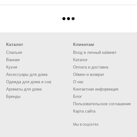
Каталог
Клиентам
Спальня
Вход в личный кабинет
Ванная
Каталог
Кухня
Оплата и доставка
Аксессуары для дома
Обмен и возврат
Одежда для дома и сна
О нас
Ароматы для дома
Контактная информация
Бренды
Блог
Пользовательское соглашение
Карта сайта
Мы в соцсетях