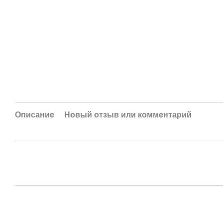
Описание
Новый отзыв или комментарий