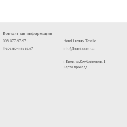
Контактная информация
098 077-97-97
Homi Luxury Textile
info@homi.com.ua
Перезвонить вам?
г. Киев, ул.Комбайнеров, 1
Карта проезда