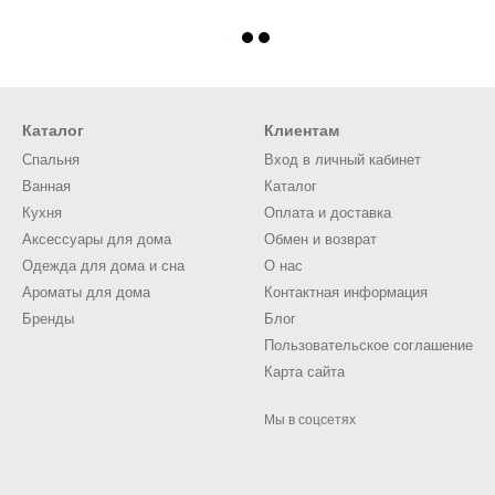
Каталог
Клиентам
Спальня
Вход в личный кабинет
Ванная
Каталог
Кухня
Оплата и доставка
Аксессуары для дома
Обмен и возврат
Одежда для дома и сна
О нас
Ароматы для дома
Контактная информация
Бренды
Блог
Пользовательское соглашение
Карта сайта
Мы в соцсетях