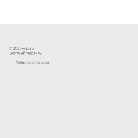
© 2015—2026
Элитный текстиль
Мобильная версия