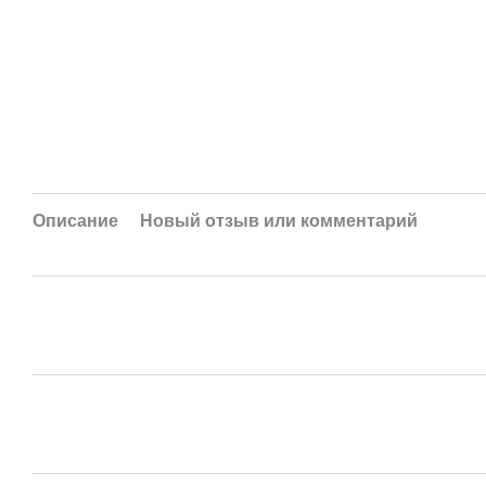
Описание
Новый отзыв или комментарий