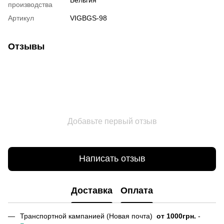
производства
Артикул
VIGBGS-98
Отзывы
Добавьте первый отзыв
Написать отзыв
Доставка
Оплата
Транспортной кампанией (Новая почта)
от
1000грн.
-