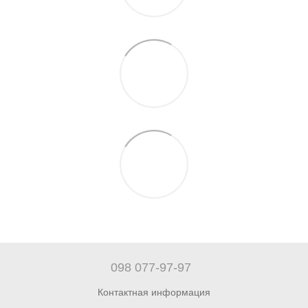
098 077-97-97
Контактная информация