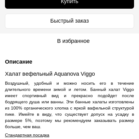
Купить
Быстрый заказ
В избранное
Описание
Халат вефельный Aquanova Viggo
Воздушный, удобный и можно носить его в течение
длительного времени зимой и летом. Банный халат Viggo
имеет спортивный вид и прекрасно подойдет после
бодрящего душа или ванны. Эти банные халаты изготовлены
из 100% органического хлопка с яркой вафельной структурой
пике. Имейте в виду, что существует допуск на усадку в
размере 5%, поэтому мы рекомендуем заказывать размер
больше, чем ваш.
Стандартная посадка