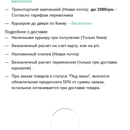
Бесплатно
Транспортной кампанией (Новая почта)
до 1000грн.
-
Согласно тарифам перевозчика
Курьером до двери по Киеву -
Бесплатно
Подробнее о доставке
Наличными курьеру при получении (Только Киев).
Безналичный расчет на счет-карту, или на р/с.
Наложенный платеж (Новая почта)
Безналичный расчет терминалом (только при доставке
курьером)
При заказе товаров в статусе "Под заказ", вносится
обязательная предоплата 50% от суммы заказа,
остальное оплачивается при доставке товара.