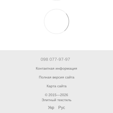
098 077-97-97
Контактная информация
Полная версия сайта
Карта сайта
© 2015—2026
Элитный текстиль
Укр
Рус