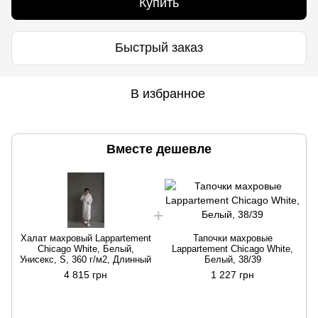
Купить
Быстрый заказ
В избранное
Вместе дешевле
Халат махровый Lappartement
Тапочки махровые
Chicago White, Белый,
Lappartement Chicago White,
Унисекс, S, 360 г/м2, Длинный
Белый, 38/39
4 815 грн
1 227 грн