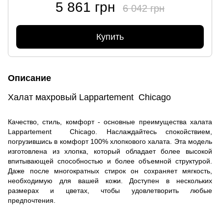
5 861 грн
6 042 грн
Купить
Описание
Халат махровый Lappartement Chicago
Качество, стиль, комфорт - основные преимущества халата
Lappartement Chicago. Наслаждайтесь спокойствием,
погрузившись в комфорт 100% хлопкового халата. Эта модель
изготовлена из хлопка, который обладает более высокой
впитывающей способностью и более объемной структурой.
Даже после многократных стирок он сохраняет мягкость,
необходимую для вашей кожи. Доступен в нескольких
размерах и цветах, чтобы удовлетворить любые
предпочтения.