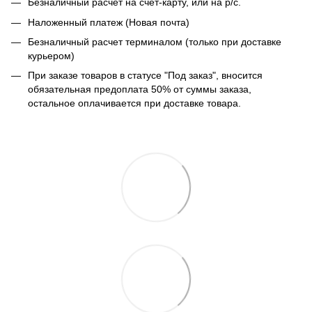
Безналичный расчет на счет-карту, или на р/с.
Наложенный платеж (Новая почта)
Безналичный расчет терминалом (только при доставке
курьером)
При заказе товаров в статусе "Под заказ", вносится
обязательная предоплата 50% от суммы заказа,
остальное оплачивается при доставке товара.