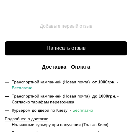
Добавьте первый отзыв
Написать отзыв
Доставка
Оплата
Транспортной кампанией (Новая почта)
от
1000грн.
-
Бесплатно
Транспортной кампанией (Новая почта)
до 1000грн.
-
Согласно тарифам перевозчика
Курьером до двери по Киеву -
Бесплатно
Подробнее о доставке
Наличными курьеру при получении (Только Киев).