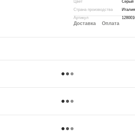
Цвет
Серый
Страна производства
Италия
Артикул
128001
Доставка
Оплата