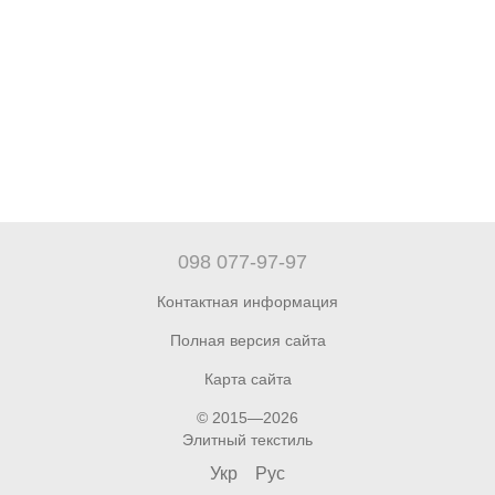
098 077-97-97
Контактная информация
Полная версия сайта
Карта сайта
© 2015—2026
Элитный текстиль
Укр
Рус