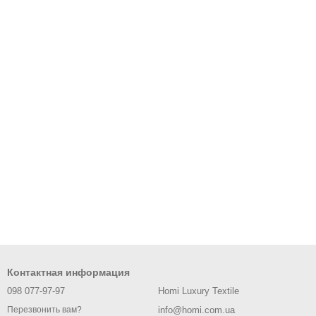
Контактная информация
098 077-97-97
Homi Luxury Textile
info@homi.com.ua
Перезвонить вам?