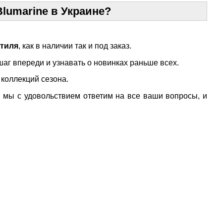
lumarine в Украине?
стиля
, как в наличии так и под заказ.
 шаг впереди и узнавать о новинках раньше всех.
 коллекций сезона.
и мы с удовольствием ответим на все ваши вопросы, и