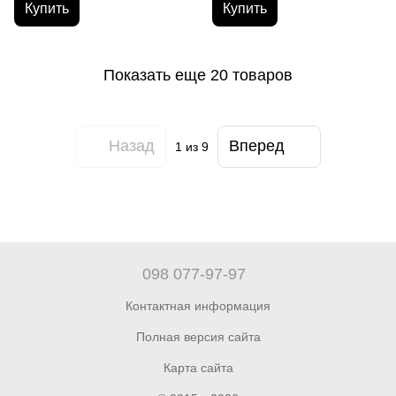
Купить
Купить
Показать еще 20 товаров
Назад
Вперед
1
из 9
098 077-97-97
Контактная информация
Полная версия сайта
Карта сайта