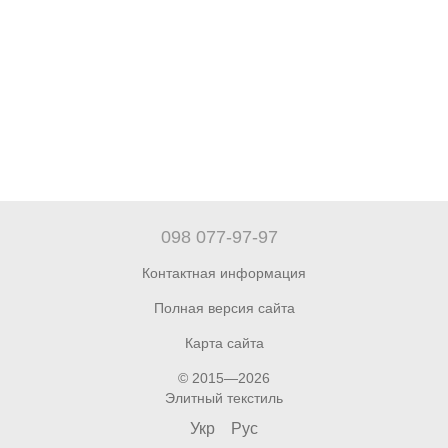
098 077-97-97
Контактная информация
Полная версия сайта
Карта сайта
© 2015—2026
Элитный текстиль
Укр
Рус