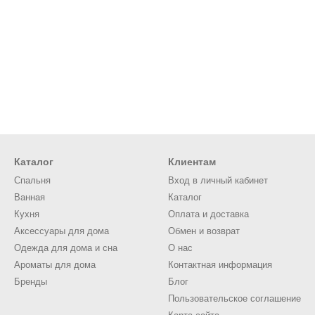
Каталог
Клиентам
Спальня
Вход в личный кабинет
Ванная
Каталог
Кухня
Оплата и доставка
Аксессуары для дома
Обмен и возврат
Одежда для дома и сна
О нас
Ароматы для дома
Контактная информация
Бренды
Блог
Пользовательское соглашение