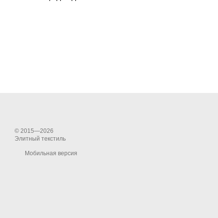
© 2015—2026
Элитный текстиль
Мобильная версия