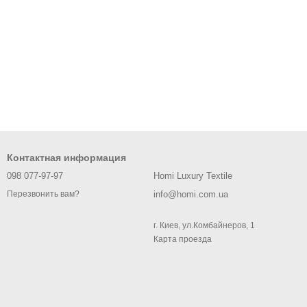
Контактная информация
098 077-97-97
Homi Luxury Textile
info@homi.com.ua
Перезвонить вам?
г. Киев, ул.Комбайнеров, 1
Карта проезда