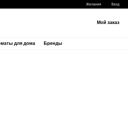
Желания
Вход
Мой заказ
маты для дома
Бренды