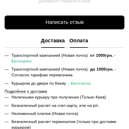
Добавьте первый отзыв
Написать отзыв
Доставка
Оплата
Транспортной кампанией (Новая почта)
от
1000грн.
-
Бесплатно
Транспортной кампанией (Новая почта)
до 1000грн.
-
Согласно тарифам перевозчика
Курьером до двери по Киеву -
Бесплатно
Подробнее о доставке
Наличными курьеру при получении (Только Киев).
Безналичный расчет на счет-карту, или на р/с.
Наложенный платеж (Новая почта)
Безналичный расчет терминалом (только при доставке
курьером)