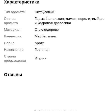
Характеристики
Тип аромата
Цитрусовый
Состав
Горький апельсин, лимон, нероли, имбирь
аромата
и кедровая древесина
Материал
Стекло/дерево
Коллекция
Mediterranea
Серия
Spray
Назначение
Гостиная
Страна
Италия
производства
Отзывы