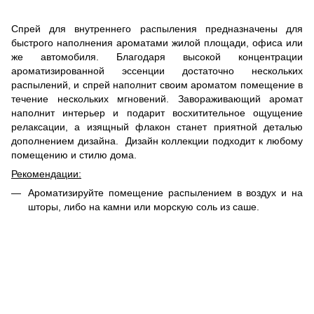
Спрей для внутреннего распыления предназначены для
быстрого наполнения ароматами жилой площади, офиса или
же автомобиля. Благодаря высокой концентрации
ароматизированной эссенции достаточно нескольких
распылений, и спрей наполнит своим ароматом помещение в
течение нескольких мгновений. Завораживающий аромат
наполнит интерьер и подарит восхитительное ощущение
релаксации, а изящный флакон станет приятной деталью
дополнением дизайна. Дизайн коллекции подходит к любому
помещению и стилю дома.
Рекомендации:
Ароматизируйте помещение распылением в воздух и на
шторы, либо на камни или морскую соль из саше.