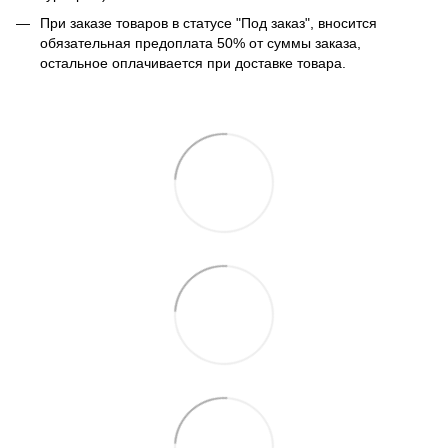
При заказе товаров в статусе "Под заказ", вносится
обязательная предоплата 50% от суммы заказа,
остальное оплачивается при доставке товара.