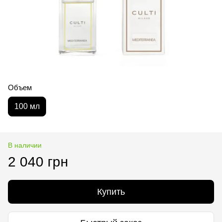
Объем
100 мл
В наличии
2 040 грн
Купить